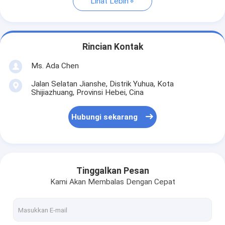
Lihat Lebih
Rincian Kontak
Ms. Ada Chen
Jalan Selatan Jianshe, Distrik Yuhua, Kota
Shijiazhuang, Provinsi Hebei, Cina
Hubungi sekarang
Tinggalkan Pesan
Kami Akan Membalas Dengan Cepat