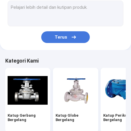
Terus
Kategori Kami
Katup Gerbang
Katup Globe
Katup Periksa
Bergelang
Bergelang
Bergelang