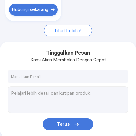
Hubungi sekarang
Lihat Lebih
Tinggalkan Pesan
Kami Akan Membalas Dengan Cepat
Terus