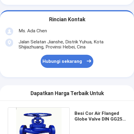
Rincian Kontak
Ms. Ada Chen
Jalan Selatan Jianshe, Distrik Yuhua, Kota
Shijiazhuang, Provinsi Hebei, Cina
Hubungi sekarang
Dapatkan Harga Terbaik Untuk
Besi Cor Air Flanged
Globe Valve DIN GG25
PN16 Stainless Steel