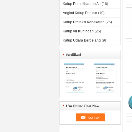
Katup Pemeliharaan Air
(16)
Angkat Katup Periksa
(10)
Katup Proteksi Kebakaran
(25)
Katup Air Kuningan
(25)
Katup Udara Bergelang
(9)
Sertifikasi
I 'm Online Chat Now